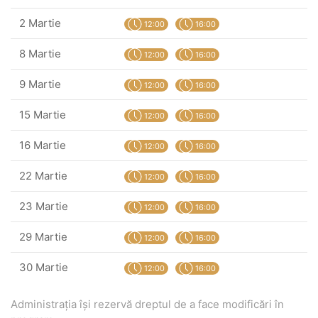
2 Martie
12:00
16:00
8 Martie
12:00
16:00
9 Martie
12:00
16:00
15 Martie
12:00
16:00
16 Martie
12:00
16:00
22 Martie
12:00
16:00
23 Martie
12:00
16:00
29 Martie
12:00
16:00
30 Martie
12:00
16:00
Administrația își rezervă dreptul de a face modificări în