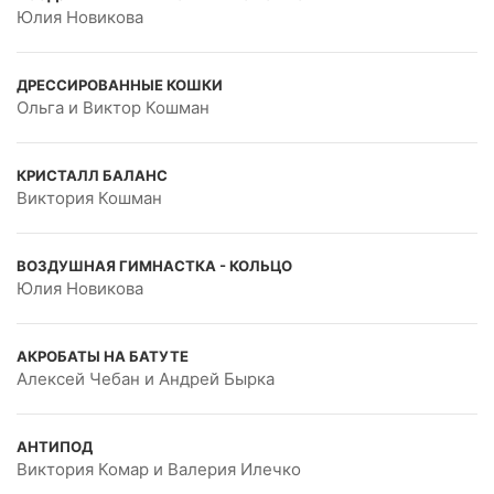
Юлия Новикова
ДРЕССИРОВАННЫЕ КОШКИ
Ольга и Виктор Кошман
КРИСТАЛЛ БАЛАНС
Виктория Кошман
ВОЗДУШНАЯ ГИМНАСТКА - КОЛЬЦО
Юлия Новикова
АКРОБАТЫ НА БАТУТЕ
Алексей Чебан и Андрей Бырка
АНТИПОД
Виктория Комар и Валерия Илечко