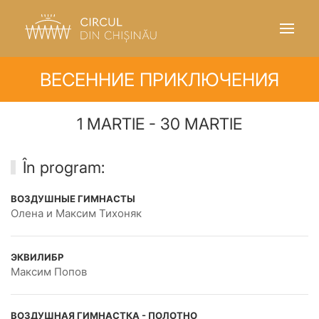
ВЕСЕННИЕ ПРИКЛЮЧЕНИЯ
1 MARTIE - 30 MARTIE
În program:
ВОЗДУШНЫЕ ГИМНАСТЫ
Олена и Максим Тихоняк
ЭКВИЛИБР
Максим Попов
ВОЗДУШНАЯ ГИМНАСТКА - ПОЛОТНО