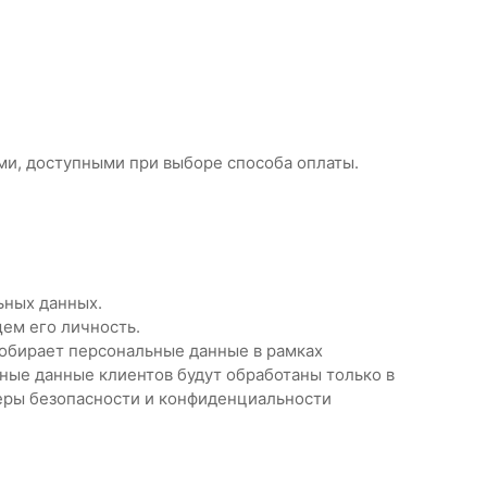
ми, доступными при выборе способа оплаты.
льных данных.
щем его личность.
 собирает персональные данные в рамках
ные данные клиентов будут обработаны только в
еры безопасности и конфиденциальности