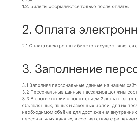
1.2. Билеты оформляются только после оплаты.
2. Оплата электрон
2.1 Оплата электронных билетов осуществляется
3. Заполнение перс
3.1 Заполняя персональные данные на нашем сайт
3.2 Персональные данные пассажира должны соот
3.3 В соответствии с положением Закона о защите
объявленных, явных и законных целей, для их п
необходимом объёме для достижения внутренних 
персональных данных, в соответствие с решение